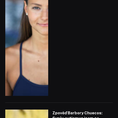
Zpověď Barbory Chuecos: