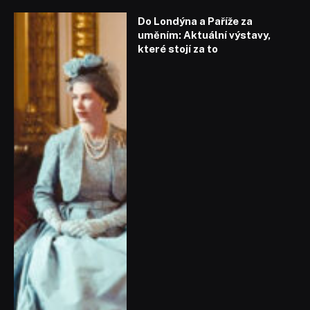
Do Londýna a Paříže za
uměním: Aktuální výstavy,
které stojí za to