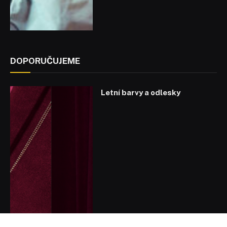
DOPORUČUJEME
Letní barvy a odlesky