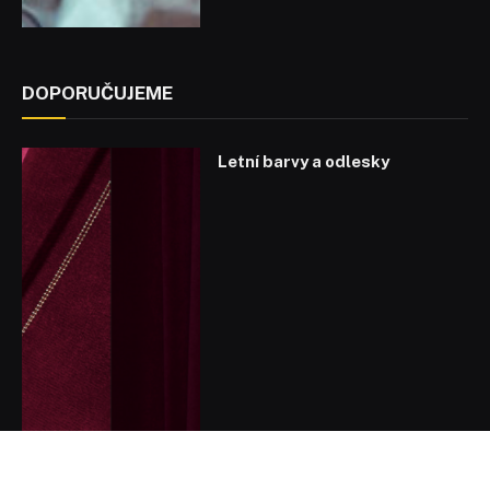
DOPORUČUJEME
Letní barvy a odlesky