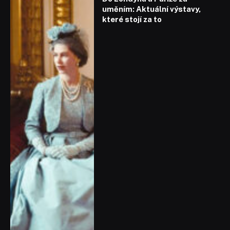
uměním: Aktuální výstavy,
které stojí za to