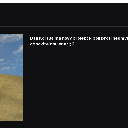
Dan Kortus má nový projekt k boji proti nesmy
obnovitelnou energií