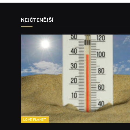
NEJČTENĚJŠÍ
LOVE PLANET