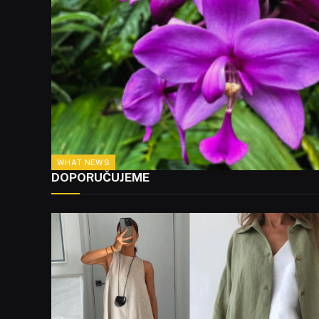
WHAT NEWS
DOPORUČUJEME