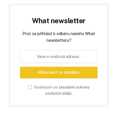
What newsletter
Proč se přihlásit k odběru našeho What
newsletteru?
Souhlasím se
zásadami ochrany
osobních údajů
.