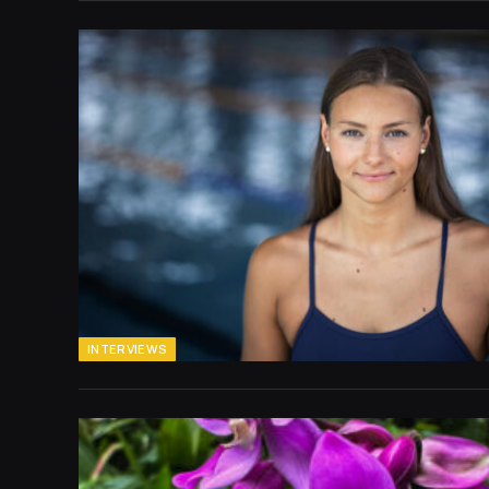
INTERVIEWS