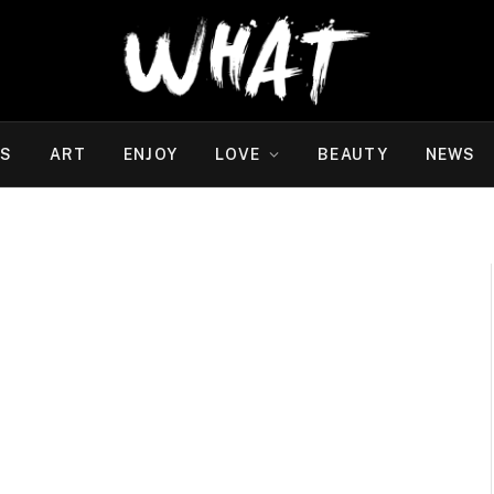
WS
ART
ENJOY
LOVE
BEAUTY
NEWS