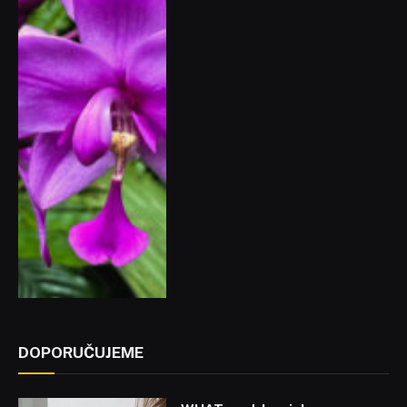
DOPORUČUJEME