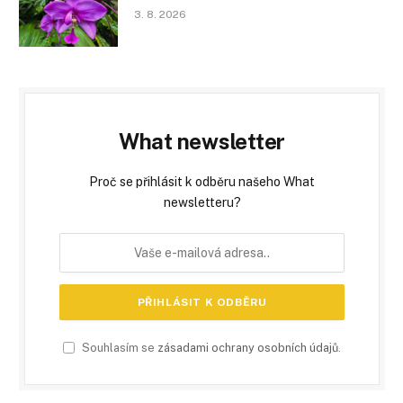
3. 8. 2026
What newsletter
Proč se přihlásit k odběru našeho What
newsletteru?
Souhlasím se
zásadami ochrany osobních údajů
.