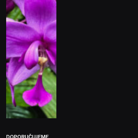
DOPORUČUJEME