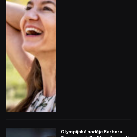
Olympijská naděje Barbora