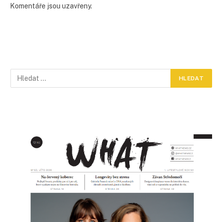
Komentáře jsou uzavřeny.