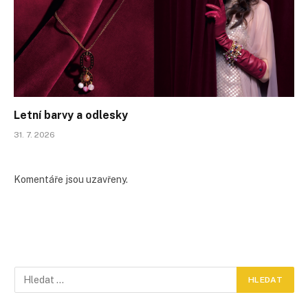
Letní barvy a odlesky
31. 7. 2026
Komentáře jsou uzavřeny.