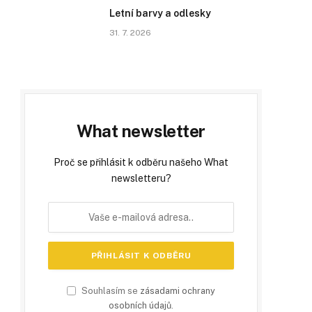
Letní barvy a odlesky
31. 7. 2026
What newsletter
Proč se přihlásit k odběru našeho What
newsletteru?
Souhlasím se
zásadami ochrany
osobních údajů
.