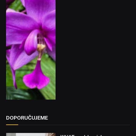
DOPORUČUJEME