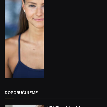
DOPORUČUJEME