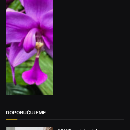
DOPORUČUJEME