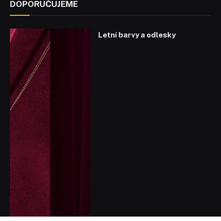
DOPORUČUJEME
Letní barvy a odlesky