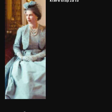
které stojí za to