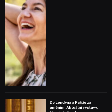
Do Londýna a Paříže za
uměním: Aktuální výstavy,