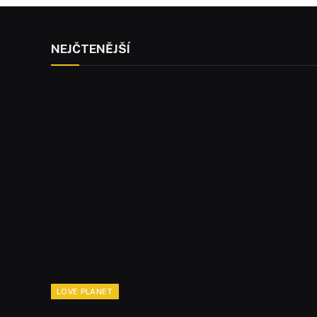
NEJČTENĚJŠÍ
LOVE PLANET