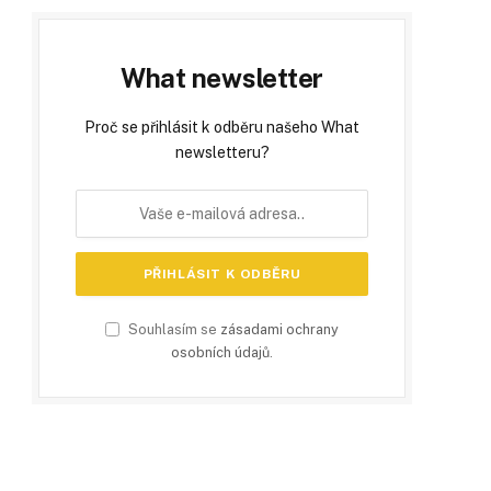
What newsletter
Proč se přihlásit k odběru našeho What
newsletteru?
Souhlasím se
zásadami ochrany
osobních údajů
.