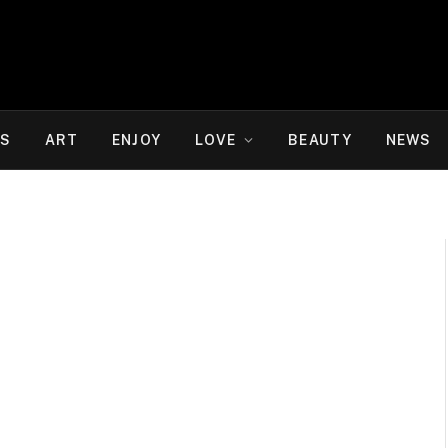
WS
ART
ENJOY
LOVE
BEAUTY
NEWS