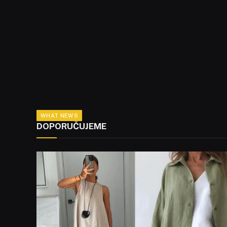
WHAT NEWS
DOPORUČUJEME