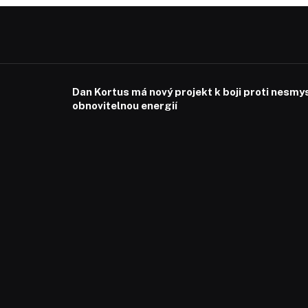
Dan Kortus má nový projekt k boji proti nesmy
obnovitelnou energií