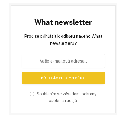
What newsletter
Proč se přihlásit k odběru našeho What
newsletteru?
Souhlasím se
zásadami ochrany
osobních údajů
.