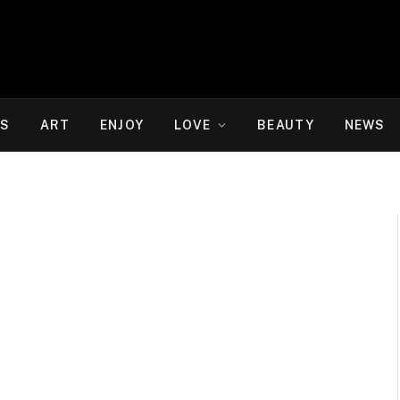
WS
ART
ENJOY
LOVE
BEAUTY
NEWS