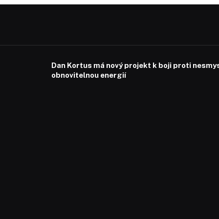
Dan Kortus má nový projekt k boji proti nesmy
obnovitelnou energií