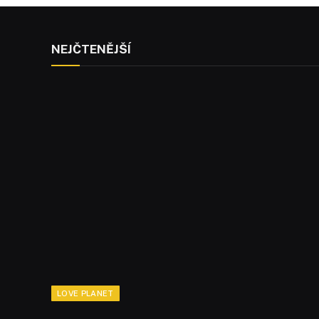
NEJČTENĚJŠÍ
LOVE PLANET