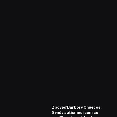
Zpověď Barbory Chuecos:
Synův autismus jsem se