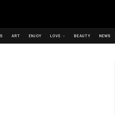
WS
ART
ENJOY
LOVE
BEAUTY
NEWS