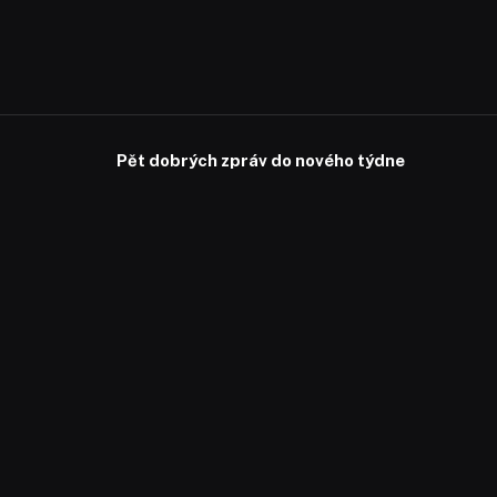
Pět dobrých zpráv do nového týdne