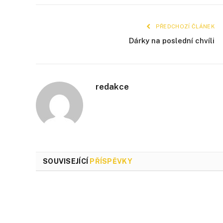
PŘEDCHOZÍ ČLÁNEK
Dárky na poslední chvíli
redakce
SOUVISEJÍCÍ
PŘÍSPĚVKY