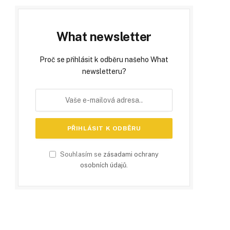
What newsletter
Proč se přihlásit k odběru našeho What
newsletteru?
Souhlasím se
zásadami ochrany
osobních údajů
.