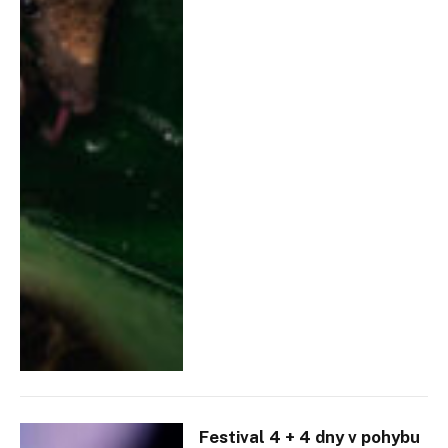
Festival 4 + 4 dny v pohybu