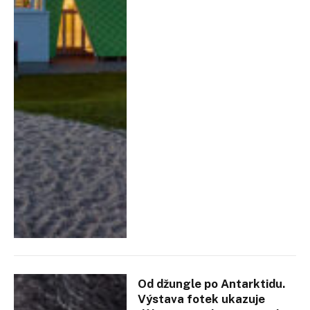
Od džungle po Antarktidu.
Výstava fotek ukazuje