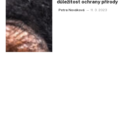
důležitost ochrany přírody
Petra Nováková
11. 3. 2023